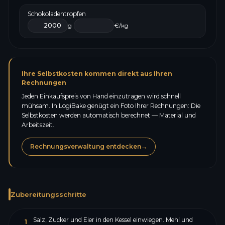
Schokoladentropfen
g
€/kg
Ihre Selbstkosten kommen direkt aus Ihren
Rechnungen
Jeden Einkaufspreis von Hand einzutragen wird schnell
mühsam. In LogiBake genügt ein Foto Ihrer Rechnungen: Die
Selbstkosten werden automatisch berechnet — Material und
Arbeitszeit.
Rechnungsverwaltung entdecken
→
Zubereitungsschritte
Salz, Zucker und Eier in den Kessel einwiegen. Mehl und
1