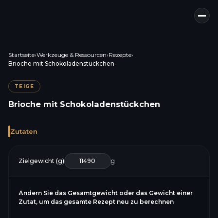
Startseite
›
Werkzeuge & Ressourcen
›
Rezepte
›
Brioche mit Schokoladenstückchen
TEIGE
Brioche mit Schokoladenstückchen
Zutaten
Zielgewicht (g)
g
Ändern Sie das Gesamtgewicht oder das Gewicht einer
Zutat, um das gesamte Rezept neu zu berechnen