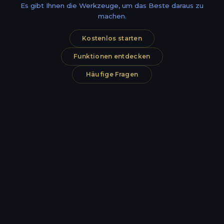
Es gibt Ihnen die Werkzeuge, um das Beste daraus zu
machen.
Kostenlos starten
Funktionen entdecken
Häufige Fragen