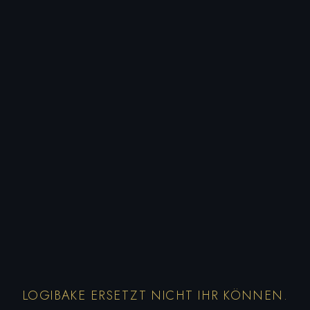
LOGIBAKE ERSETZT NICHT IHR KÖNNEN.