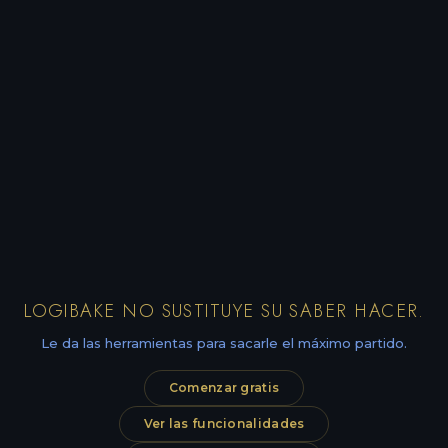
LOGIBAKE NO SUSTITUYE SU SABER HACER.
Le da las herramientas para sacarle el máximo partido.
Comenzar gratis
Ver las funcionalidades