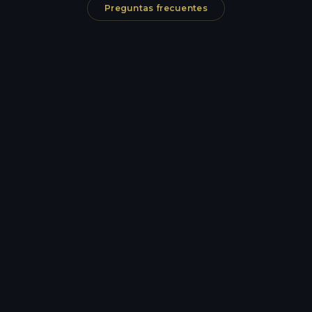
Preguntas frecuentes