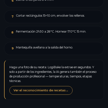
6
Cortar rectángulos 15×10 cm, envolver los rellenos.
7
Fermentación 2h30 a 28°C. Hornear 170°C 15 min.
8
Mantequilla avellana a la salida del horno.
9
Haga una foto de su receta: LogiBake la extrae en segundos. Y
solo a partir de los ingredientes, la IA genera también el proceso
de producción profesional — temperaturas, tiempos, etapas
técnicas.
Ver el reconocimiento de recetas
→