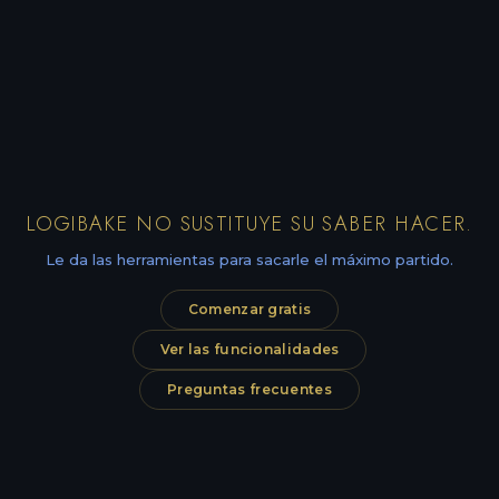
LOGIBAKE NO SUSTITUYE SU SABER HACER.
Le da las herramientas para sacarle el máximo partido.
Comenzar gratis
Ver las funcionalidades
Preguntas frecuentes