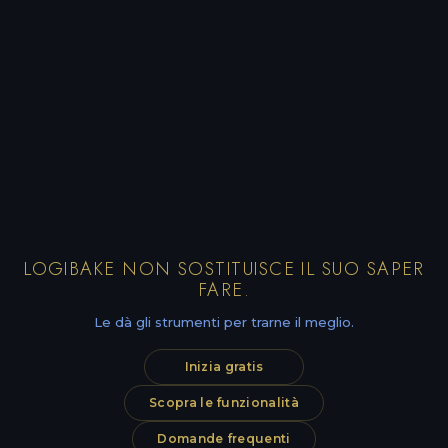
LOGIBAKE NON SOSTITUISCE IL SUO SAPER
FARE.
Le dà gli strumenti per trarne il meglio.
Inizia gratis
Scopra le funzionalità
Domande frequenti