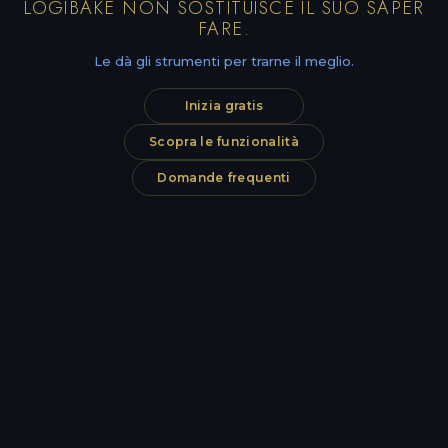
LOGIBAKE NON SOSTITUISCE IL SUO SAPER
FARE.
Le dà gli strumenti per trarne il meglio.
Inizia gratis
Scopra le funzionalità
Domande frequenti