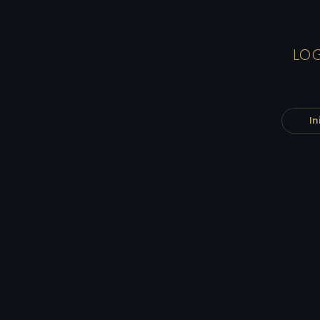
LOG
In