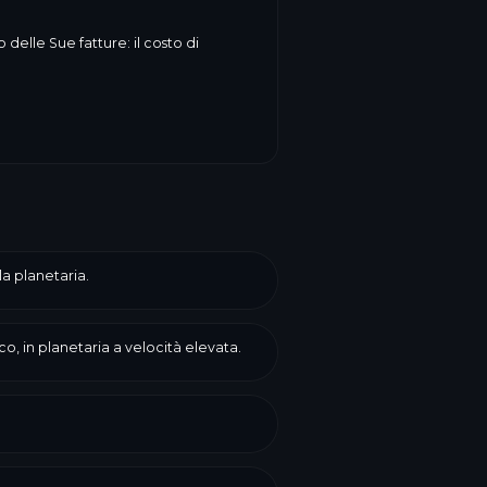
delle Sue fatture: il costo di
la planetaria.
o, in planetaria a velocità elevata.