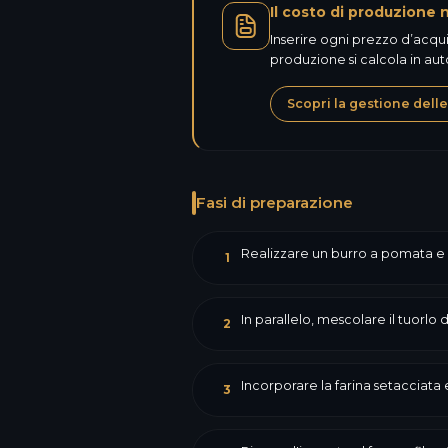
Il costo di produzione 
Inserire ogni prezzo d’acqui
produzione si calcola in 
Scopri la gestione delle
Fasi di preparazione
Realizzare un burro a pomata e m
1
In parallelo, mescolare il tuorlo
2
Incorporare la farina setacciata 
3