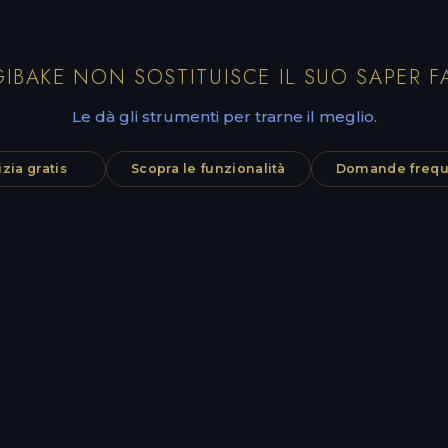
IBAKE NON SOSTITUISCE IL SUO SAPER F
Le dà gli strumenti per trarne il meglio.
izia gratis
Scopra le funzionalità
Domande frequ