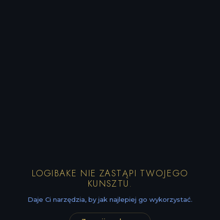
LOGIBAKE NIE ZASTĄPI TWOJEGO
KUNSZTU.
Daje Ci narzędzia, by jak najlepiej go wykorzystać.