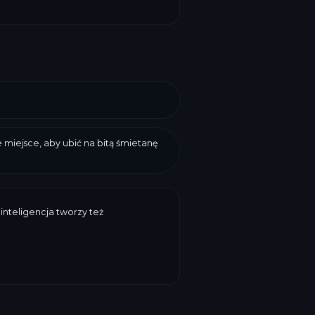
 miejsce, aby ubić na bitą śmietanę
inteligencja tworzy też