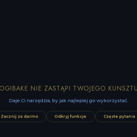
LOGIBAKE NIE ZASTĄPI TWOJEGO KUNSZTU
Daje Ci narzędzia, by jak najlepiej go wykorzystać.
Zacznij za darmo
Odkryj funkcje
Częste pytania