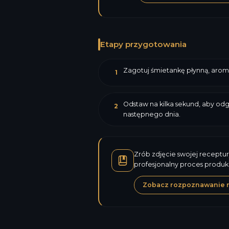
Etapy przygotowania
Zagotuj śmietankę płynną, aromat
1
Odstaw na kilka sekund, aby odg
2
następnego dnia.
Zrób zdjęcie swojej receptur
profesjonalny proces produk
Zobacz rozpoznawanie 