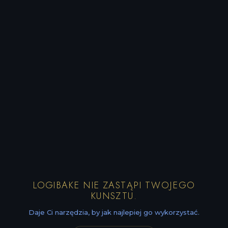
LOGIBAKE NIE ZASTĄPI TWOJEGO
KUNSZTU.
Daje Ci narzędzia, by jak najlepiej go wykorzystać.