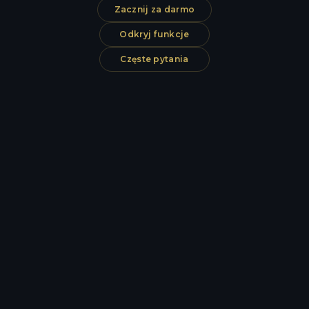
Zacznij za darmo
Odkryj funkcje
Częste pytania