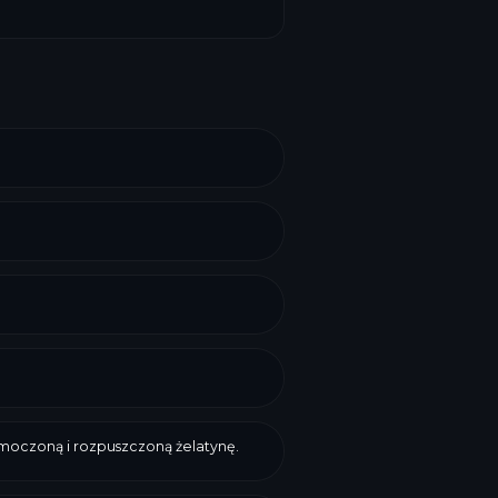
moczoną i rozpuszczoną żelatynę.