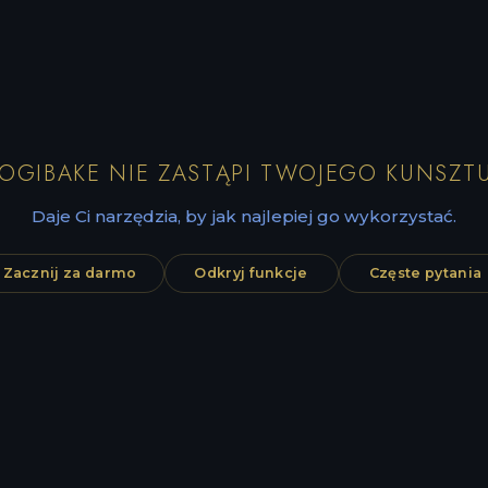
LOGIBAKE NIE ZASTĄPI TWOJEGO KUNSZTU
Daje Ci narzędzia, by jak najlepiej go wykorzystać.
Zacznij za darmo
Odkryj funkcje
Częste pytania