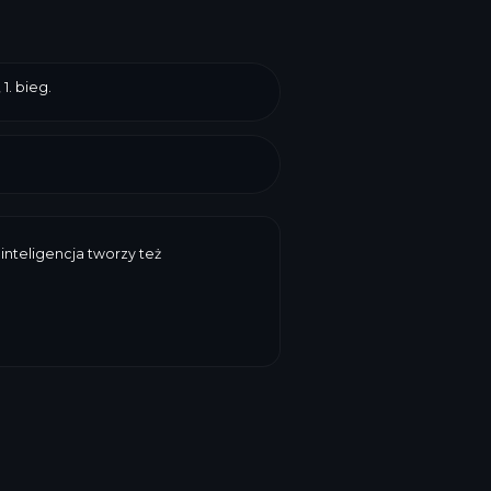
1. bieg.
inteligencja tworzy też