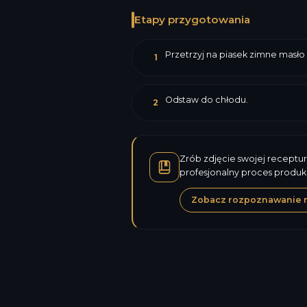
Etapy przygotowania
Przetrzyj na piasek zimne masło 
1
Odstaw do chłodu.
2
Zrób zdjęcie swojej receptur
profesjonalny proces produk
Zobacz rozpoznawanie 