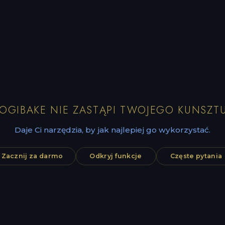
LOGIBAKE NIE ZASTĄPI TWOJEGO KUNSZTU
Daje Ci narzędzia, by jak najlepiej go wykorzystać.
Zacznij za darmo
Odkryj funkcje
Częste pytania