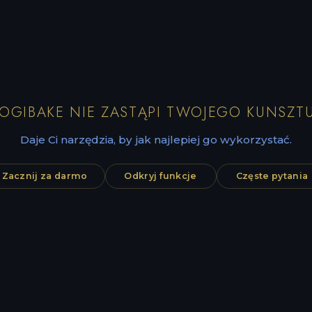
LOGIBAKE NIE ZASTĄPI TWOJEGO KUNSZTU
Daje Ci narzędzia, by jak najlepiej go wykorzystać.
Zacznij za darmo
Odkryj funkcje
Częste pytania