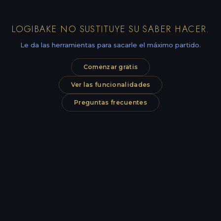
LOGIBAKE NO SUSTITUYE SU SABER HACER.
Le da las herramientas para sacarle el máximo partido.
Comenzar gratis
Ver las funcionalidades
Preguntas frecuentes