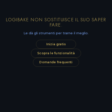
LOGIBAKE NON SOSTITUISCE IL SUO SAPER
FARE.
Le dà gli strumenti per trarne il meglio.
Inizia gratis
Scopra le funzionalità
Domande frequenti